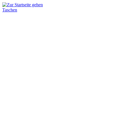
Taschen