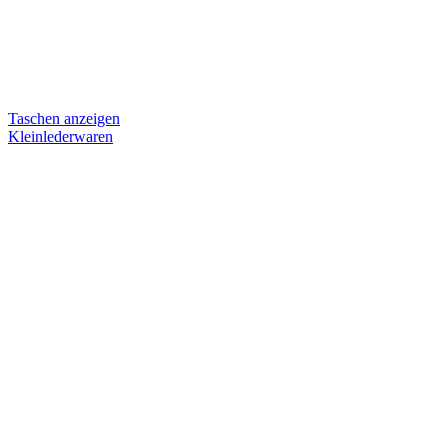
Taschen anzeigen
Kleinlederwaren