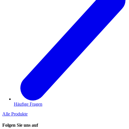
Häufige Fragen
Alle Produkte
Folgen Sie uns auf