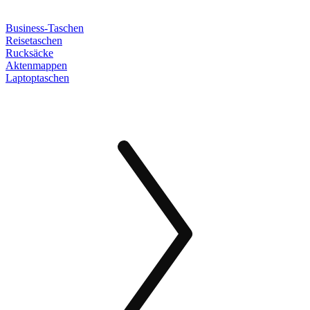
Business-Taschen
Reisetaschen
Rucksäcke
Aktenmappen
Laptoptaschen