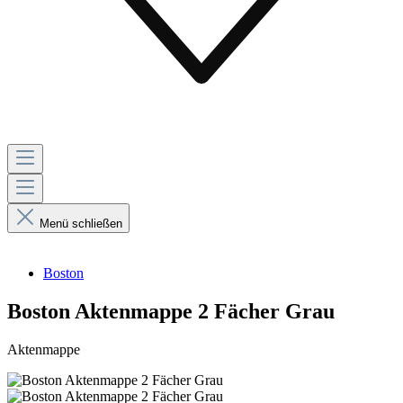
Menü schließen
Boston
Boston Aktenmappe 2 Fächer Grau
Aktenmappe