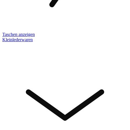
Taschen anzeigen
Kleinlederwaren