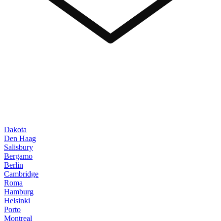
Dakota
Den Haag
Salisbury
Bergamo
Berlin
Cambridge
Roma
Hamburg
Helsinki
Porto
Montreal