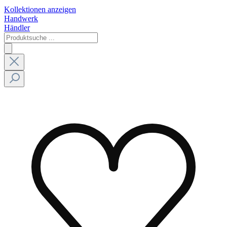
Kollektionen anzeigen
Handwerk
Händler