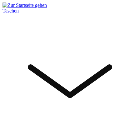
Taschen