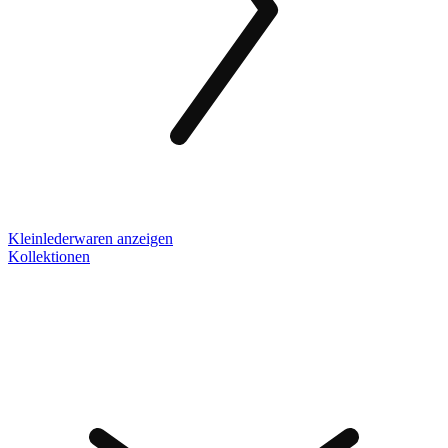
Kleinlederwaren anzeigen
Kollektionen