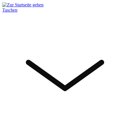
Taschen