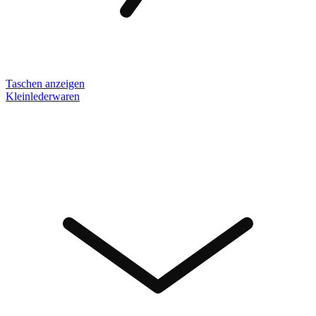
Taschen anzeigen
Kleinlederwaren