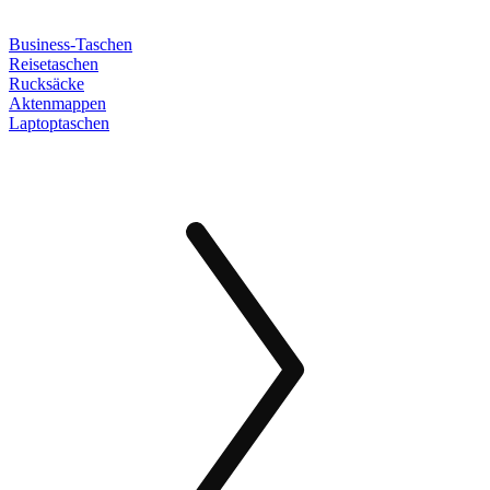
Business-Taschen
Reisetaschen
Rucksäcke
Aktenmappen
Laptoptaschen