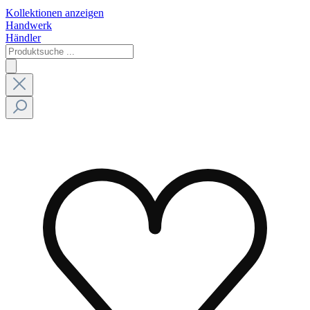
Kollektionen anzeigen
Handwerk
Händler