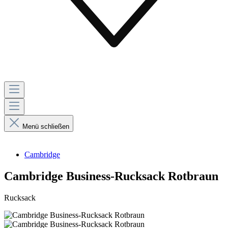
Menü schließen
Cambridge
Cambridge Business-Rucksack Rotbraun
Rucksack