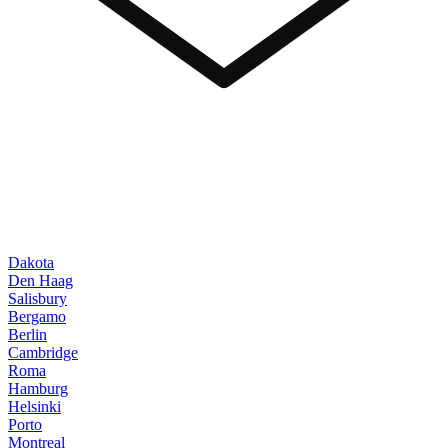
Dakota
Den Haag
Salisbury
Bergamo
Berlin
Cambridge
Roma
Hamburg
Helsinki
Porto
Montreal