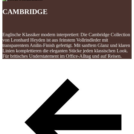
CAMBRIDGE
Englische Klassiker modern interpretiert: Die Cambridge Collection
von Leonhard Heyden ist aus feinstem Vollrindleder mit
transparentem Anilin-Finish gefertigt. Mit sanftem Glanz und klaren
Linien komplettieren die eleganten Stücke jeden klassischen Look.
Für britisches Understatement im Office-Alltag und auf Reisen.