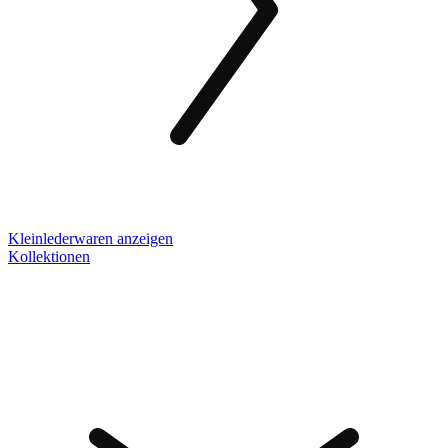
Kleinlederwaren anzeigen
Kollektionen