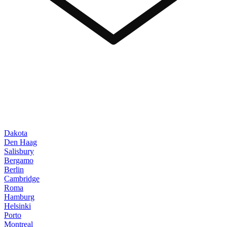
Dakota
Den Haag
Salisbury
Bergamo
Berlin
Cambridge
Roma
Hamburg
Helsinki
Porto
Montreal