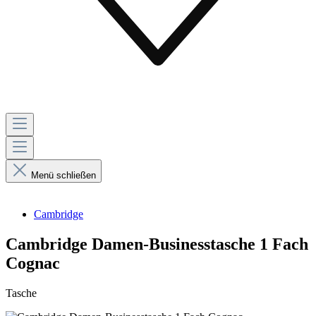
Menü schließen
Cambridge
Cambridge Damen-Businesstasche 1 Fach
Cognac
Tasche