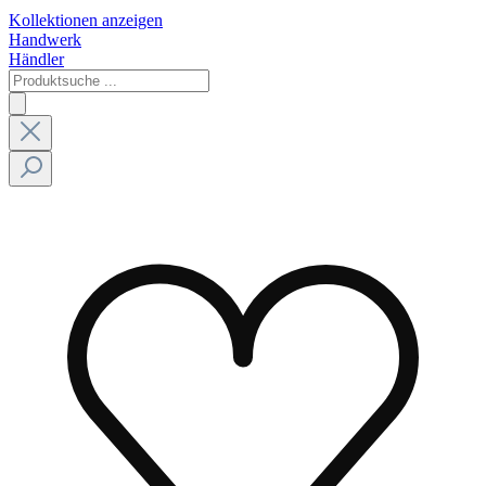
Kollektionen anzeigen
Handwerk
Händler