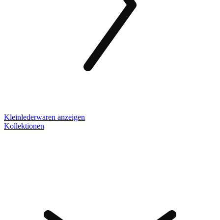
Kleinlederwaren anzeigen
Kollektionen