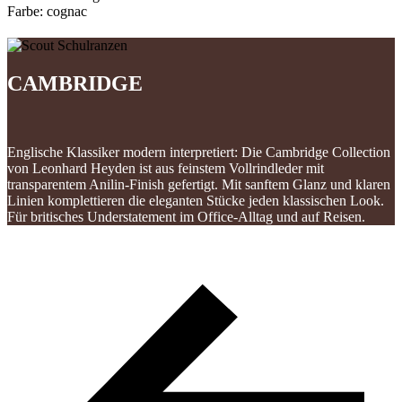
Farbe:
cognac
CAMBRIDGE
Englische Klassiker modern interpretiert: Die Cambridge Collection
von Leonhard Heyden ist aus feinstem Vollrindleder mit
transparentem Anilin-Finish gefertigt. Mit sanftem Glanz und klaren
Linien komplettieren die eleganten Stücke jeden klassischen Look.
Für britisches Understatement im Office-Alltag und auf Reisen.