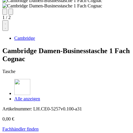
1
/
2
Cambridge
Cambridge Damen-Businesstasche 1 Fach
Cognac
Tasche
Alle anzeigen
Artikelnummer:
LH.CE0-5257v0.100-a31
0,00 €
Fachhändler finden