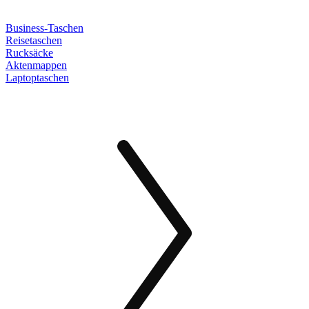
Business-Taschen
Reisetaschen
Rucksäcke
Aktenmappen
Laptoptaschen