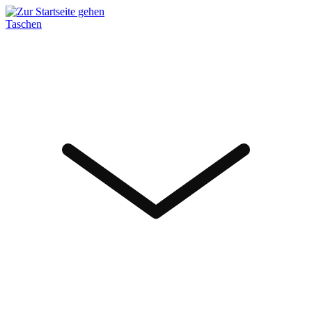
Taschen