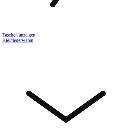
Taschen anzeigen
Kleinlederwaren