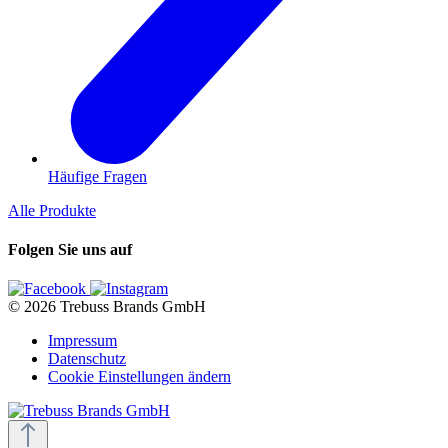
Häufige Fragen
Alle Produkte
Folgen Sie uns auf
© 2026 Trebuss Brands GmbH
Impressum
Datenschutz
Cookie Einstellungen ändern