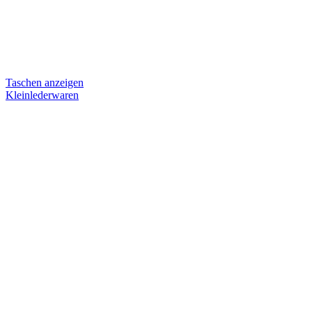
Taschen anzeigen
Kleinlederwaren