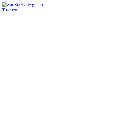
Taschen