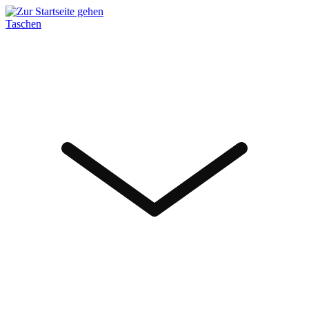
Taschen