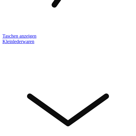
Taschen anzeigen
Kleinlederwaren