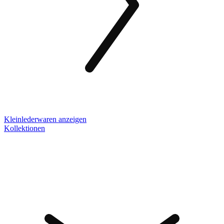
Kleinlederwaren anzeigen
Kollektionen