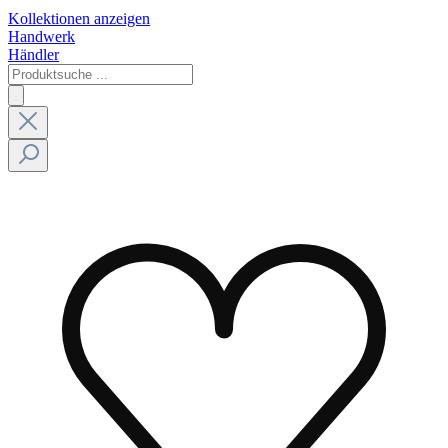
Kollektionen anzeigen
Handwerk
Händler