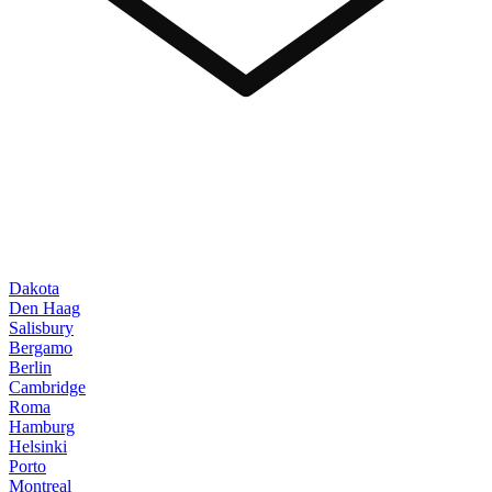
Dakota
Den Haag
Salisbury
Bergamo
Berlin
Cambridge
Roma
Hamburg
Helsinki
Porto
Montreal