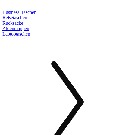
Business-Taschen
Reisetaschen
Rucksäcke
Aktenmappen
Laptoptaschen