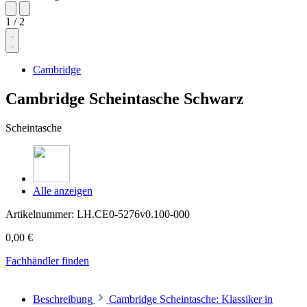
1
/
2
Cambridge
Cambridge Scheintasche Schwarz
Scheintasche
Alle anzeigen
Artikelnummer:
LH.CE0-5276v0.100-000
0,00 €
Fachhändler finden
Beschreibung
Cambridge Scheintasche: Klassiker in