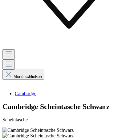
Menü schließen
Cambridge
Cambridge Scheintasche Schwarz
Scheintasche