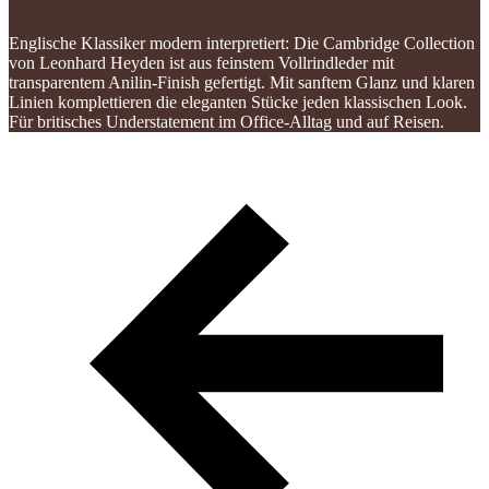
Englische Klassiker modern interpretiert: Die Cambridge Collection
von Leonhard Heyden ist aus feinstem Vollrindleder mit
transparentem Anilin-Finish gefertigt. Mit sanftem Glanz und klaren
Linien komplettieren die eleganten Stücke jeden klassischen Look.
Für britisches Understatement im Office-Alltag und auf Reisen.