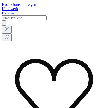
Kollektionen anzeigen
Handwerk
Händler