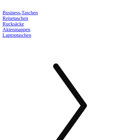
Business-Taschen
Reisetaschen
Rucksäcke
Aktenmappen
Laptoptaschen