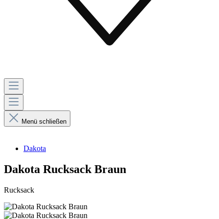
Menü schließen
Dakota
Dakota Rucksack Braun
Rucksack