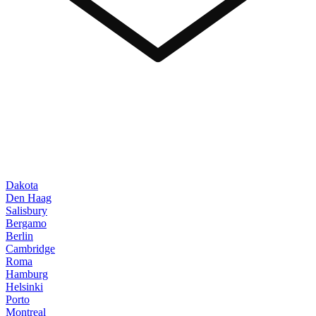
Dakota
Den Haag
Salisbury
Bergamo
Berlin
Cambridge
Roma
Hamburg
Helsinki
Porto
Montreal