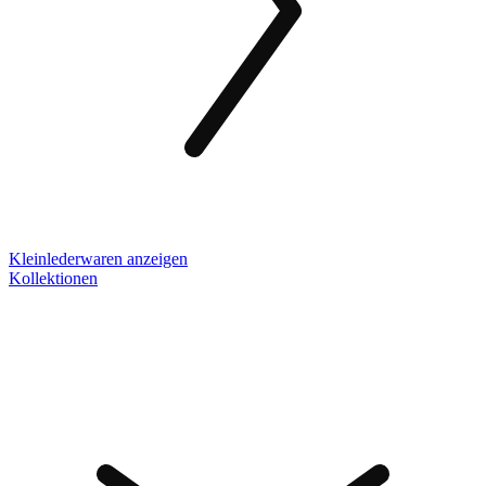
Kleinlederwaren anzeigen
Kollektionen