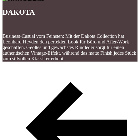
DAKOTA
Business-Casual vom Feinsten: Mit der Dakota Collection hat
Leonhard Heyden den perfekten Look für Büro und After-Work
geschaffen. Geöltes und gewachstes Rindleder sorgt für einen
authentischen Vintage-Effekt, während das matte Finish jedes Stück
zum stilvollen Klassiker erhebt.