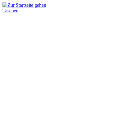
Taschen