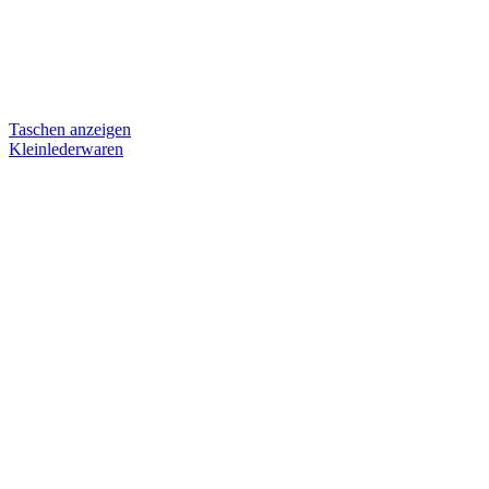
Taschen anzeigen
Kleinlederwaren