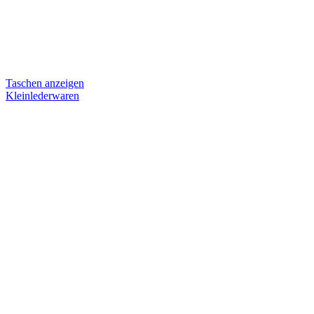
Taschen anzeigen
Kleinlederwaren