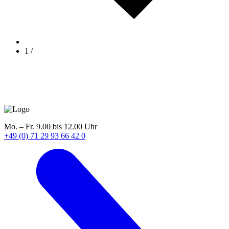
1
/
Mo. – Fr. 9.00 bis 12.00 Uhr
+49 (0) 71 29 93 66 42 0