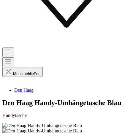
Menü schließen
Den Haag
Den Haag Handy-Umhängetasche Blau
Handytasche