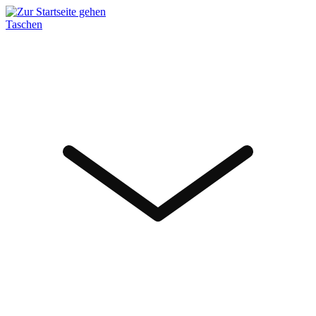
Taschen