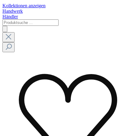
Kollektionen anzeigen
Handwerk
Händler