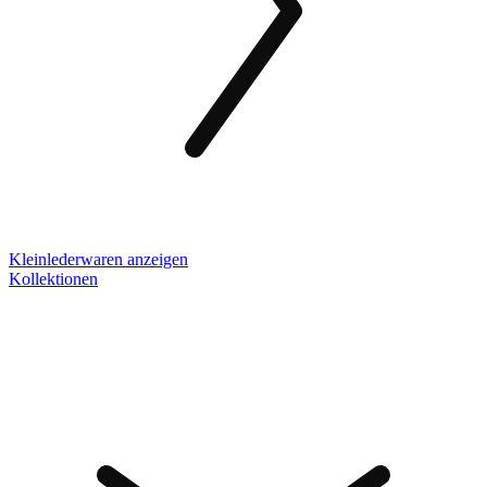
Kleinlederwaren anzeigen
Kollektionen