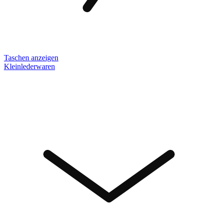
Taschen anzeigen
Kleinlederwaren