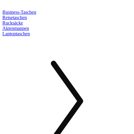
Business-Taschen
Reisetaschen
Rucksäcke
Aktenmappen
Laptoptaschen