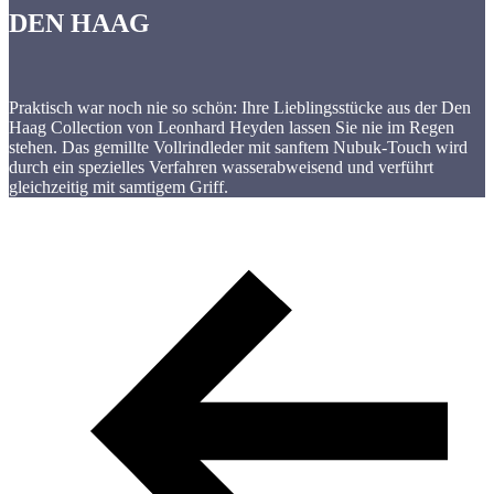
DEN HAAG
Praktisch war noch nie so schön: Ihre Lieblingsstücke aus der Den
Haag Collection von Leonhard Heyden lassen Sie nie im Regen
stehen. Das gemillte Vollrindleder mit sanftem Nubuk-Touch wird
durch ein spezielles Verfahren wasserabweisend und verführt
gleichzeitig mit samtigem Griff.