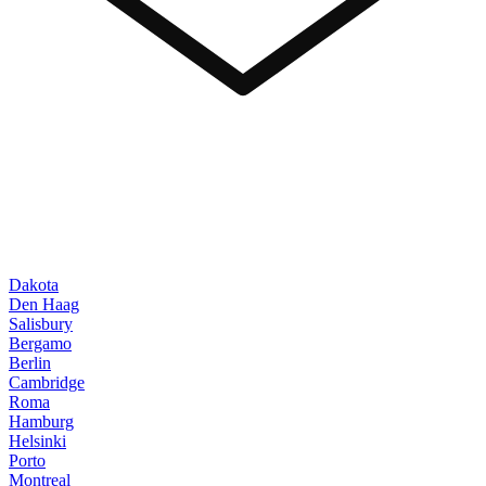
Dakota
Den Haag
Salisbury
Bergamo
Berlin
Cambridge
Roma
Hamburg
Helsinki
Porto
Montreal