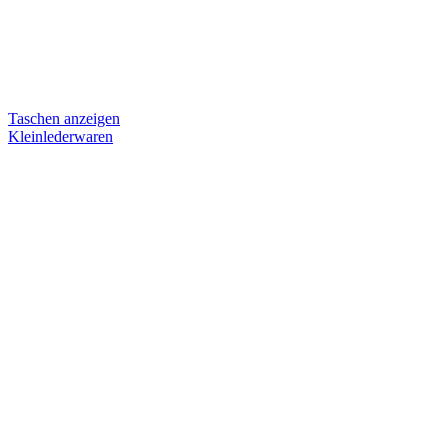
Taschen anzeigen
Kleinlederwaren