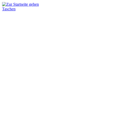
Taschen