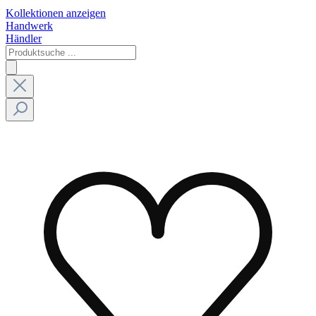
Kollektionen anzeigen
Handwerk
Händler