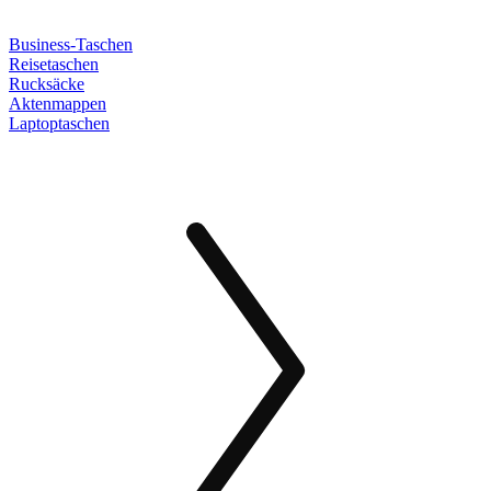
Business-Taschen
Reisetaschen
Rucksäcke
Aktenmappen
Laptoptaschen