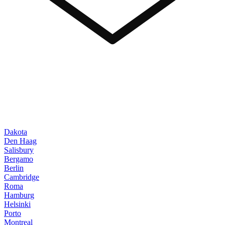
Dakota
Den Haag
Salisbury
Bergamo
Berlin
Cambridge
Roma
Hamburg
Helsinki
Porto
Montreal