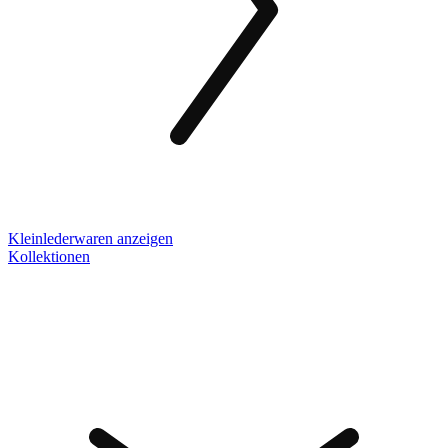
Kleinlederwaren anzeigen
Kollektionen