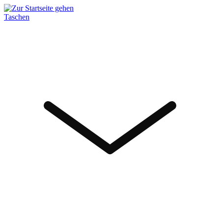
Taschen