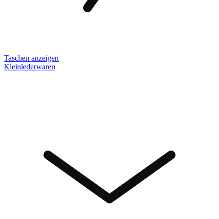
Taschen anzeigen
Kleinlederwaren