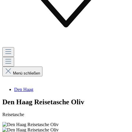
Menü schließen
Den Haag
Den Haag Reisetasche Oliv
Reisetasche