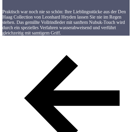
Praktisch war noch nie so schön: Ihre Lieblingsstücke aus der Den
Haag Collection von Leonhard Heyden lassen Sie nie im Regen
stehen. Das gemillte Vollrindleder mit sanftem Nubuk-Touch wird
durch ein spezielles Verfahren wasserabweisend und verführt
gleichzeitig mit samtigem Griff.