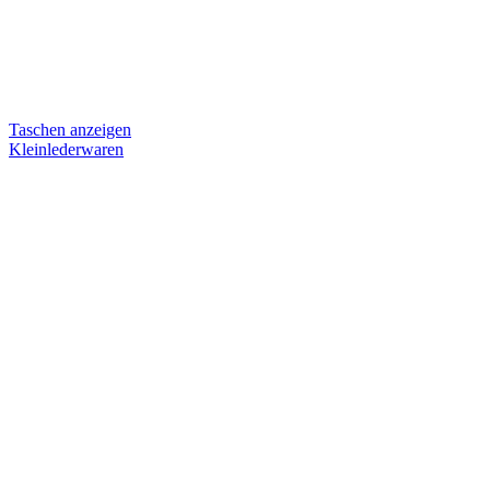
Taschen anzeigen
Kleinlederwaren