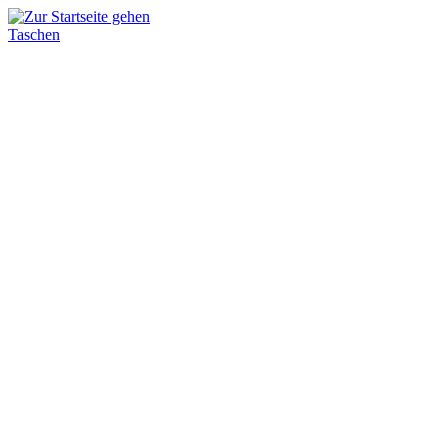
Taschen