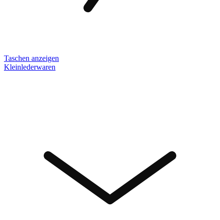
Taschen anzeigen
Kleinlederwaren