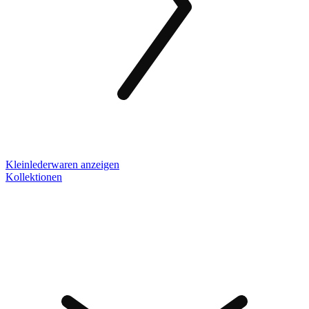
Kleinlederwaren anzeigen
Kollektionen