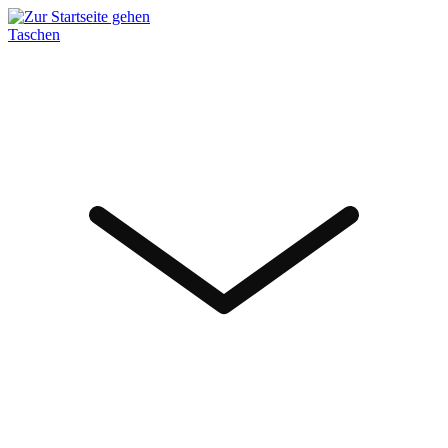
Taschen