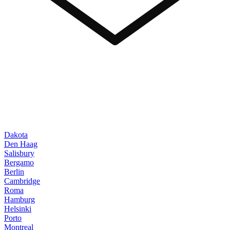
Dakota
Den Haag
Salisbury
Bergamo
Berlin
Cambridge
Roma
Hamburg
Helsinki
Porto
Montreal