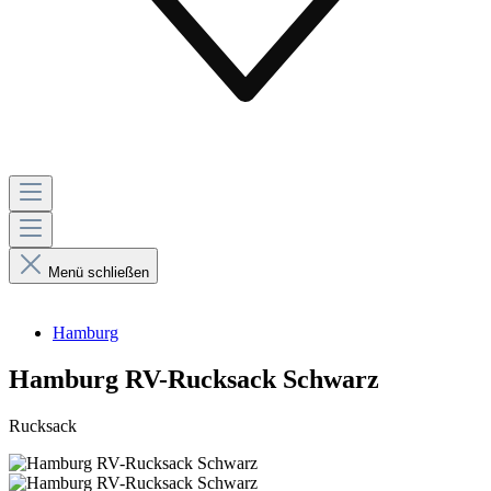
Menü schließen
Hamburg
Hamburg RV-Rucksack Schwarz
Rucksack