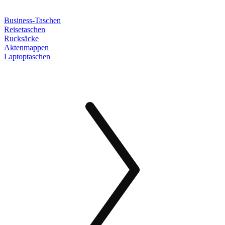
Business-Taschen
Reisetaschen
Rucksäcke
Aktenmappen
Laptoptaschen