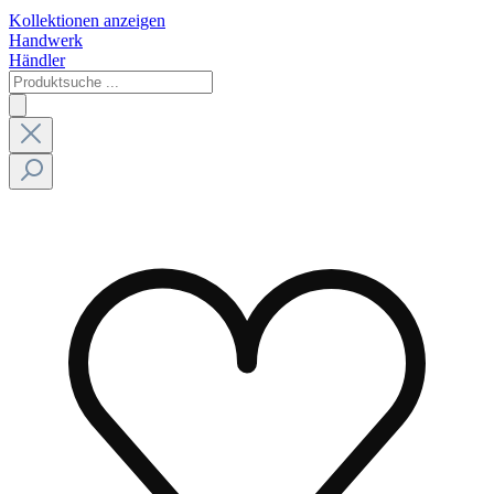
Kollektionen anzeigen
Handwerk
Händler