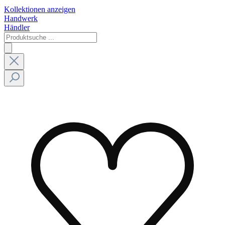
Kollektionen anzeigen
Handwerk
Händler