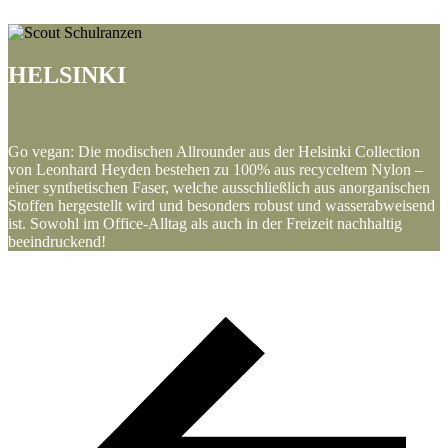
HELSINKI
Go vegan: Die modischen Allrounder aus der Helsinki Collection
von Leonhard Heyden bestehen zu 100% aus recyceltem Nylon –
einer synthetischen Faser, welche ausschließlich aus anorganischen
Stoffen hergestellt wird und besonders robust und wasserabweisend
ist. Sowohl im Office-Alltag als auch in der Freizeit nachhaltig
beeindruckend!