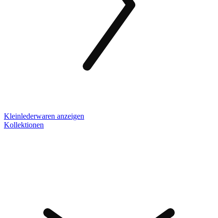
Kleinlederwaren anzeigen
Kollektionen