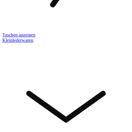
Taschen anzeigen
Kleinlederwaren