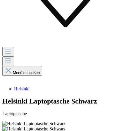
Menü schließen
Helsinki
Helsinki Laptoptasche Schwarz
Laptoptasche