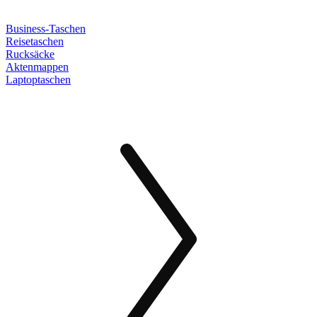
Business-Taschen
Reisetaschen
Rucksäcke
Aktenmappen
Laptoptaschen