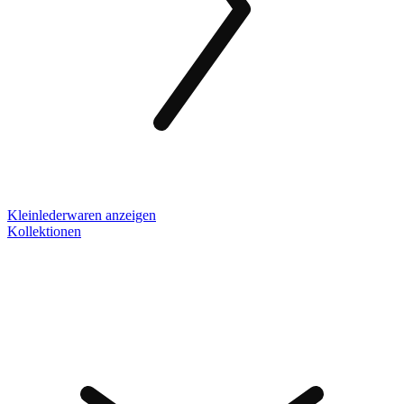
Kleinlederwaren anzeigen
Kollektionen