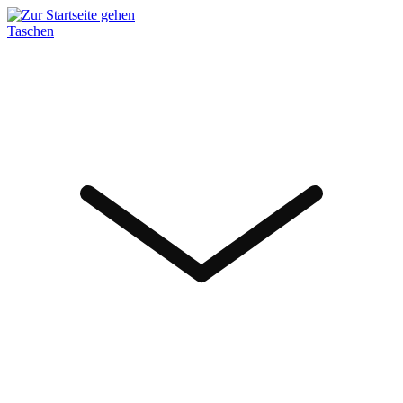
Taschen