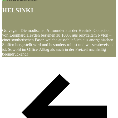
HELSINKI
Go vegan: Die modischen Allrounder aus der Helsinki Collection
von Leonhard Heyden bestehen zu 100% aus recyceltem Nylon –
einer synthetischen Faser, welche ausschließlich aus anorganischen
Stoffen hergestellt wird und besonders robust und wasserabweisend
ist. Sowohl im Office-Alltag als auch in der Freizeit nachhaltig
beeindruckend!