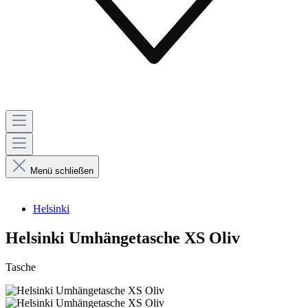
Menü schließen
Helsinki
Helsinki Umhängetasche XS Oliv
Tasche