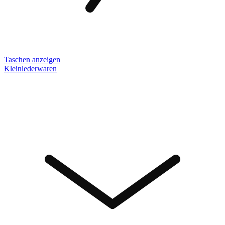
Taschen anzeigen
Kleinlederwaren