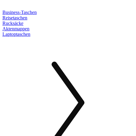
Business-Taschen
Reisetaschen
Rucksäcke
Aktenmappen
Laptoptaschen