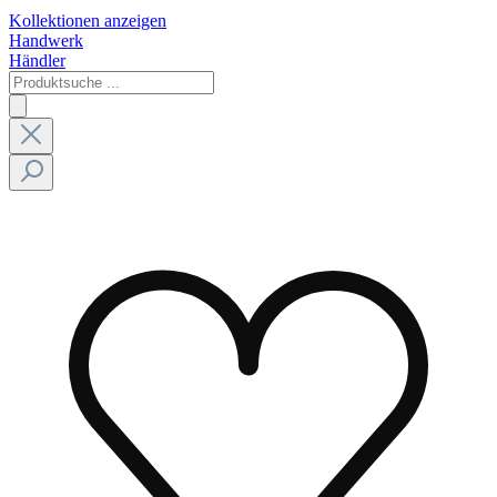
Kollektionen anzeigen
Handwerk
Händler