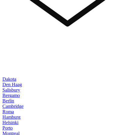
Dakota
Den Haag
Salisbury
Bergamo
Berlin
Cambridge
Roma
Hamburg
Helsinki
Porto
Montreal