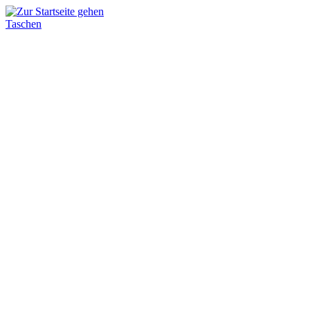
Taschen