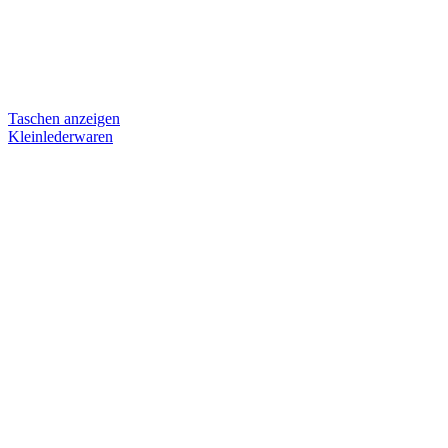
Taschen anzeigen
Kleinlederwaren