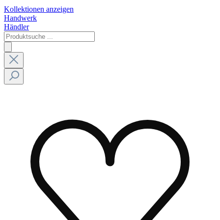
Kollektionen anzeigen
Handwerk
Händler