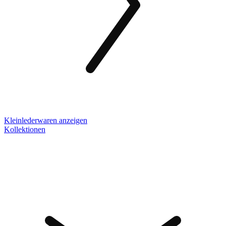
Kleinlederwaren anzeigen
Kollektionen