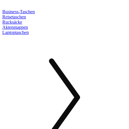
Business-Taschen
Reisetaschen
Rucksäcke
Aktenmappen
Laptoptaschen