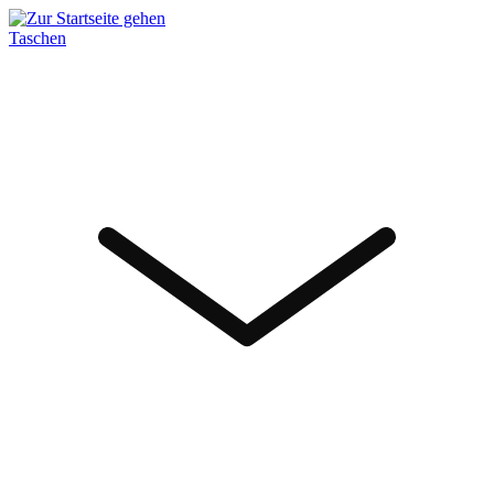
Taschen