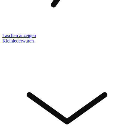
Taschen anzeigen
Kleinlederwaren