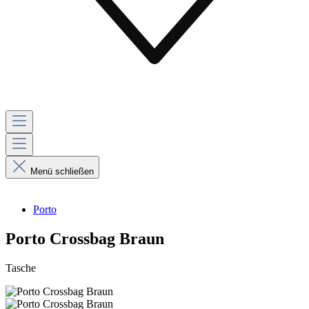
Menü schließen
Porto
Porto Crossbag Braun
Tasche