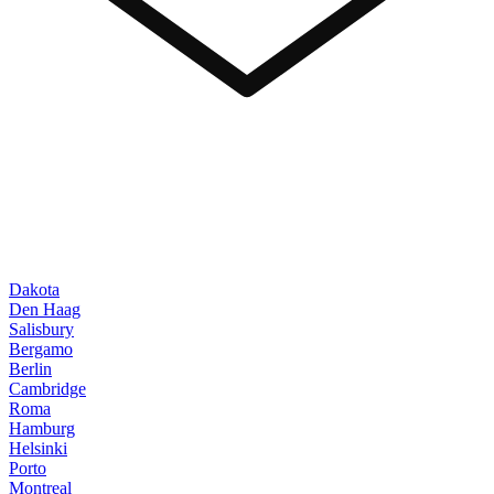
Dakota
Den Haag
Salisbury
Bergamo
Berlin
Cambridge
Roma
Hamburg
Helsinki
Porto
Montreal