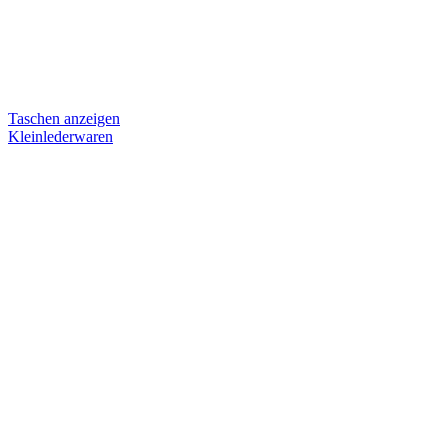
Taschen anzeigen
Kleinlederwaren