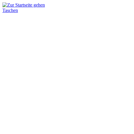
Taschen