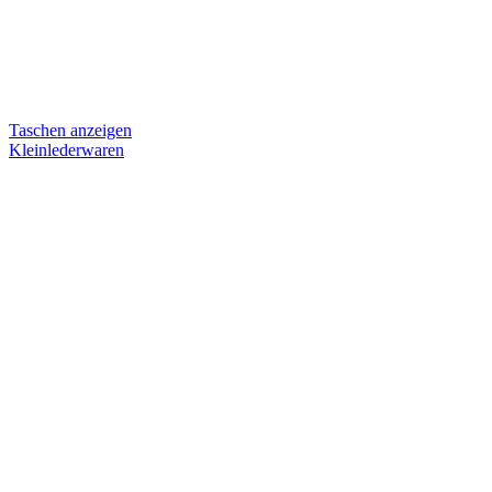
Taschen anzeigen
Kleinlederwaren