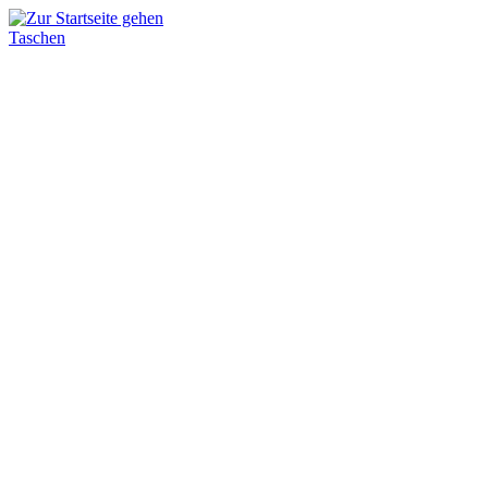
Taschen