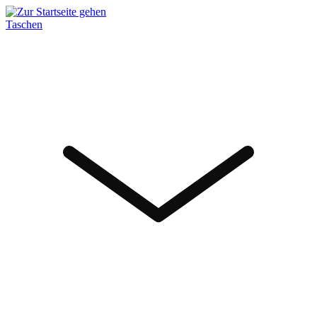
Taschen