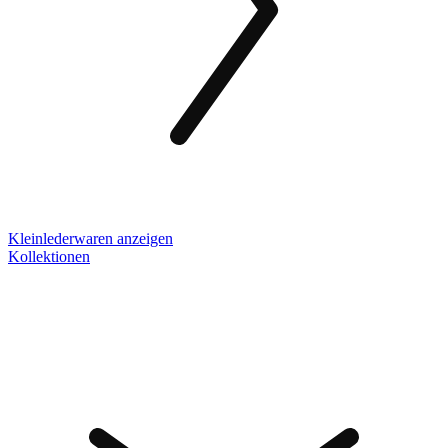
Kleinlederwaren anzeigen
Kollektionen