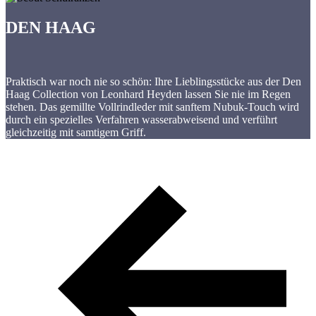
DEN HAAG
Praktisch war noch nie so schön: Ihre Lieblingsstücke aus der Den
Haag Collection von Leonhard Heyden lassen Sie nie im Regen
stehen. Das gemillte Vollrindleder mit sanftem Nubuk-Touch wird
durch ein spezielles Verfahren wasserabweisend und verführt
gleichzeitig mit samtigem Griff.