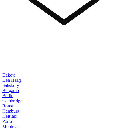
Dakota
Den Haag
Salisbury
Bergamo
Berlin
Cambridge
Roma
Hamburg
Helsinki
Porto
Montreal