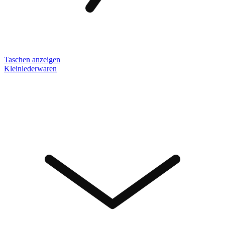
Taschen anzeigen
Kleinlederwaren