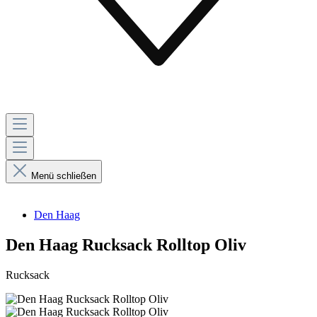
Menü schließen
Den Haag
Den Haag Rucksack Rolltop Oliv
Rucksack