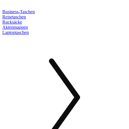
Business-Taschen
Reisetaschen
Rucksäcke
Aktenmappen
Laptoptaschen