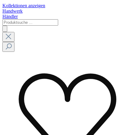
Kollektionen anzeigen
Handwerk
Händler