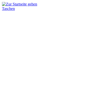
Taschen