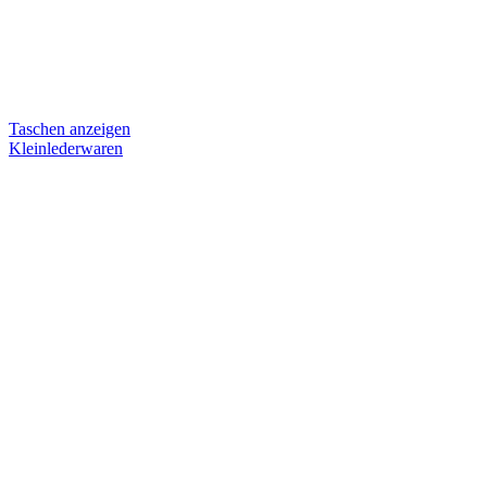
Taschen anzeigen
Kleinlederwaren